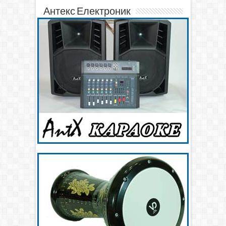
Антекс Електроник