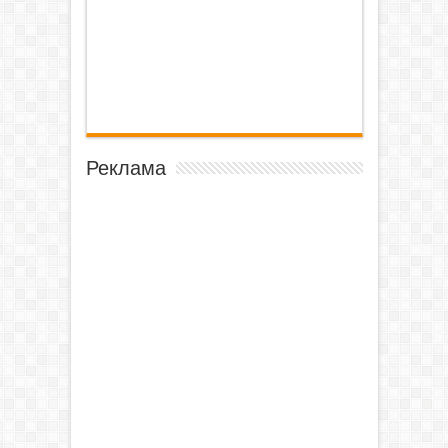
Реклама