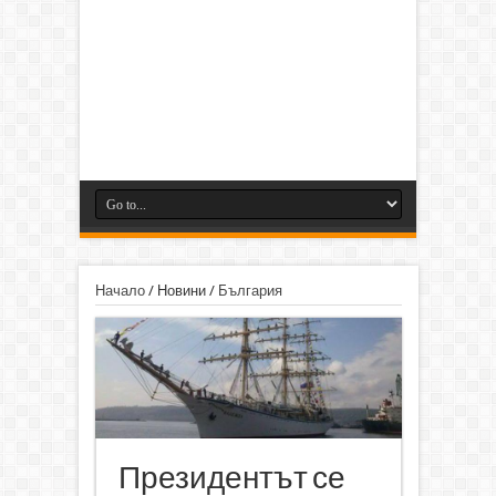
Начало
/
Новини
/
България
Президентът се