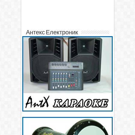
Антекс Електроник