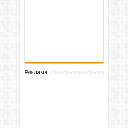
Реклама