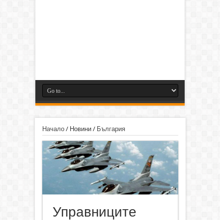
Начало
/
Новини
/
България
Управниците