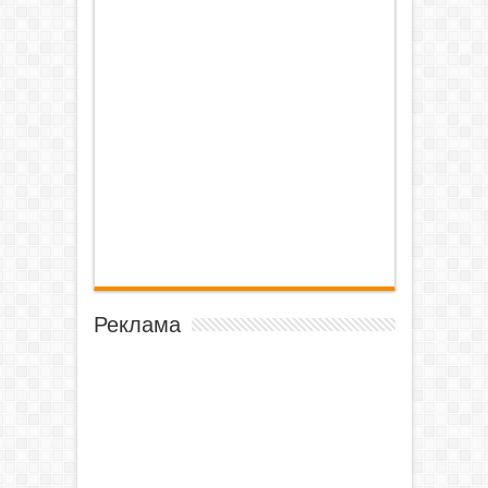
Реклама