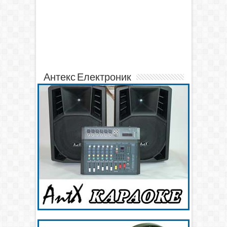
Антекс Електроник